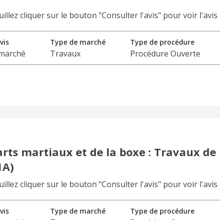
lez cliquer sur le bouton "Consulter l'avis" pour voir l'avis
vis
Type de marché
Type de procédure
 marché
Travaux
Procédure Ouverte
rts martiaux et de la boxe : Travaux de
1A)
lez cliquer sur le bouton "Consulter l'avis" pour voir l'avis
vis
Type de marché
Type de procédure