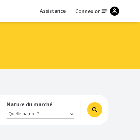
Assistance
Connexion
Nature du marché