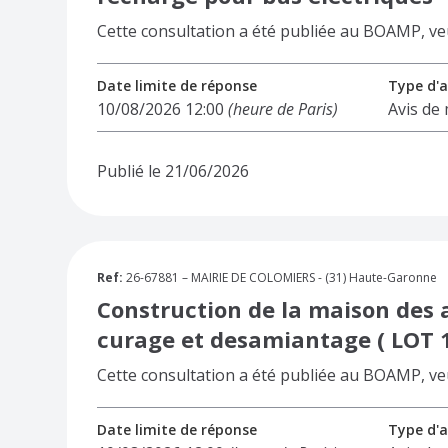
Cette consultation a été publiée au BOAMP, veuil
Date limite de réponse
Type d'a
10/08/2026 12:00
(heure de Paris)
Avis de
Publié le 21/06/2026
Ref:
26-67881 – MAIRIE DE COLOMIERS - (31) Haute-Garonne
Construction de la maison des a
curage et desamiantage ( LOT 
Cette consultation a été publiée au BOAMP, veuil
Date limite de réponse
Type d'a