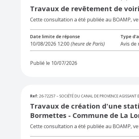
Travaux de revêtement de voiri
Cette consultation a été publiée au BOAMP, veuil
Date limite de réponse
Type d'a
10/08/2026 12:00
(heure de Paris)
Avis de
Publié le 10/07/2026
Ref:
26-72257 – SOCIÉTÉ DU CANAL DE PROVENCE AGISSANT EN 
Travaux de création d'une stat
Bormettes - Commune de La Lo
Cette consultation a été publiée au BOAMP, veuil