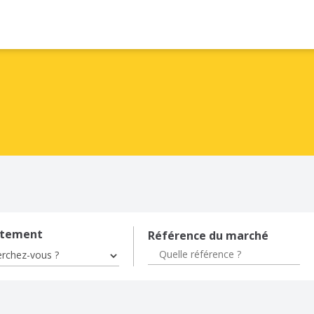
rtement
Référence du marché