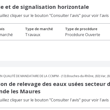
e et de signalisation horizontale
lez cliquer sur le bouton "Consulter l'avis" pour voir l'avis
vis
Type de marché
Type de procédure
 marché
Travaux
Procédure Ouverte
QUALITÉ DE MANDATAIRE DE LA CCMPM - (13) Bouches-du-Rhône, (83) Var, (84
ion de relevage des eaux usées secteur 
nde les Maures
lez cliquer sur le bouton "Consulter l'avis" pour voir l'avis