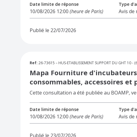
Date limite de réponse
Type d'a
10/08/2026 12:00
(heure de Paris)
Avis de
Publié le 22/07/2026
Ref:
26-73615 – HUS-ETABLISSEMENT SUPPORT DU GHT 10 - (6
Mapa Fourniture d'incubateur
consommables, accessoires et p
Cette consultation a été publiée au BOAMP, veuil
Date limite de réponse
Type d'a
10/08/2026 12:00
(heure de Paris)
Avis de
Publié le 23/07/2026