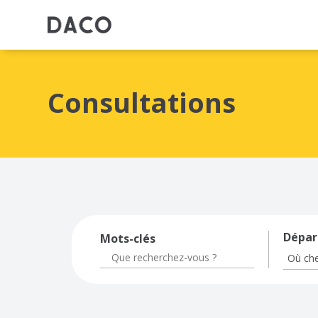
Consultations
Dépa
Mots-clés