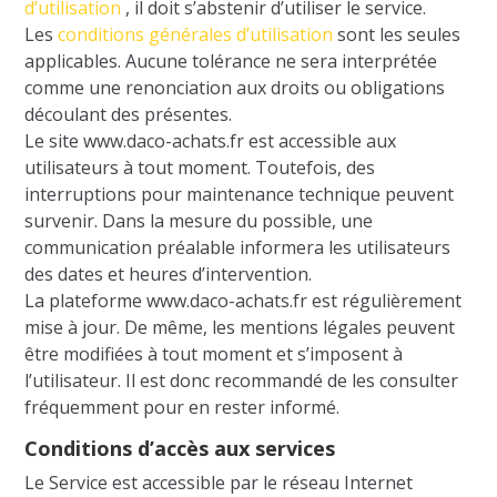
d’utilisation
, il doit s’abstenir d’utiliser le service.
Les
conditions générales d’utilisation
sont les seules
applicables. Aucune tolérance ne sera interprétée
comme une renonciation aux droits ou obligations
découlant des présentes.
Le site www.daco-achats.fr est accessible aux
utilisateurs à tout moment. Toutefois, des
interruptions pour maintenance technique peuvent
survenir. Dans la mesure du possible, une
communication préalable informera les utilisateurs
des dates et heures d’intervention.
La plateforme www.daco-achats.fr est régulièrement
mise à jour. De même, les mentions légales peuvent
être modifiées à tout moment et s’imposent à
l’utilisateur. Il est donc recommandé de les consulter
fréquemment pour en rester informé.
Conditions d’accès aux services
Le Service est accessible par le réseau Internet