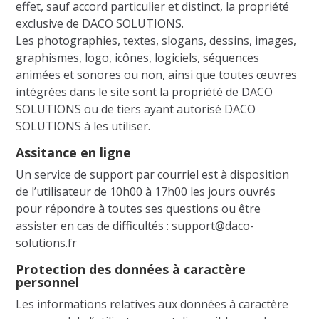
effet, sauf accord particulier et distinct, la propriété
exclusive de DACO SOLUTIONS.
Les photographies, textes, slogans, dessins, images,
graphismes, logo, icônes, logiciels, séquences
animées et sonores ou non, ainsi que toutes œuvres
intégrées dans le site sont la propriété de DACO
SOLUTIONS ou de tiers ayant autorisé DACO
SOLUTIONS à les utiliser.
Assitance en ligne
Un service de support par courriel est à disposition
de l’utilisateur de 10h00 à 17h00 les jours ouvrés
pour répondre à toutes ses questions ou être
assister en cas de difficultés : support@daco-
solutions.fr
Protection des données à caractère
personnel
Les informations relatives aux données à caractère