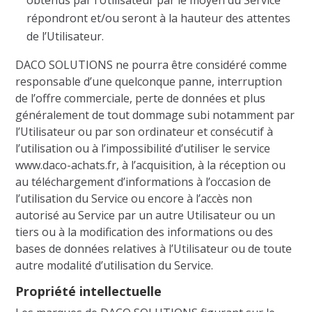
obtenus par l’Utilisateur par le moyen du Service
répondront et/ou seront à la hauteur des attentes
de l’Utilisateur.
DACO SOLUTIONS ne pourra être considéré comme
responsable d’une quelconque panne, interruption
de l’offre commerciale, perte de données et plus
généralement de tout dommage subi notamment par
l’Utilisateur ou par son ordinateur et consécutif à
l’utilisation ou à l’impossibilité d’utiliser le service
www.daco-achats.fr, à l’acquisition, à la réception ou
au téléchargement d’informations à l’occasion de
l’utilisation du Service ou encore à l’accès non
autorisé au Service par un autre Utilisateur ou un
tiers ou à la modification des informations ou des
bases de données relatives à l’Utilisateur ou de toute
autre modalité d’utilisation du Service.
Propriété intellectuelle