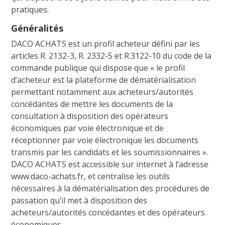
pratiques.
Généralités
DACO ACHATS est un profil acheteur défini par les
articles R. 2132-3, R. 2332-5 et R.3122-10 du code de la
commande publique qui dispose que « le profil
d’acheteur est la plateforme de dématérialisation
permettant notamment aux acheteurs/autorités
concédantes de mettre les documents de la
consultation à disposition des opérateurs
économiques par voie électronique et de
réceptionner par voie électronique les documents
transmis par les candidats et les soumissionnaires ».
DACO ACHATS est accessible sur internet à l’adresse
www.daco-achats.fr, et centralise les outils
nécessaires à la dématérialisation des procédures de
passation qu’il met à disposition des
acheteurs/autorités concédantes et des opérateurs
économiques.