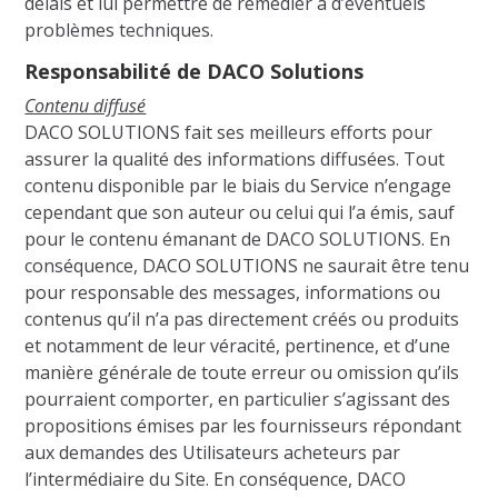
délais et lui permettre de remédier à d’éventuels
problèmes techniques.
Responsabilité de DACO Solutions
Contenu diffusé
DACO SOLUTIONS fait ses meilleurs efforts pour
assurer la qualité des informations diffusées. Tout
contenu disponible par le biais du Service n’engage
cependant que son auteur ou celui qui l’a émis, sauf
pour le contenu émanant de DACO SOLUTIONS. En
conséquence, DACO SOLUTIONS ne saurait être tenu
pour responsable des messages, informations ou
contenus qu’il n’a pas directement créés ou produits
et notamment de leur véracité, pertinence, et d’une
manière générale de toute erreur ou omission qu’ils
pourraient comporter, en particulier s’agissant des
propositions émises par les fournisseurs répondant
aux demandes des Utilisateurs acheteurs par
l’intermédiaire du Site. En conséquence, DACO