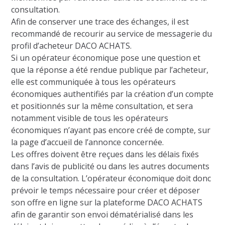
consultation.
Afin de conserver une trace des échanges, il est
recommandé de recourir au service de messagerie du
profil d’acheteur DACO ACHATS.
Si un opérateur économique pose une question et
que la réponse a été rendue publique par l’acheteur,
elle est communiquée à tous les opérateurs
économiques authentifiés par la création d’un compte
et positionnés sur la même consultation, et sera
notamment visible de tous les opérateurs
économiques n’ayant pas encore créé de compte, sur
la page d’accueil de l’annonce concernée.
Les offres doivent être reçues dans les délais fixés
dans l’avis de publicité ou dans les autres documents
de la consultation. L’opérateur économique doit donc
prévoir le temps nécessaire pour créer et déposer
son offre en ligne sur la plateforme DACO ACHATS
afin de garantir son envoi dématérialisé dans les