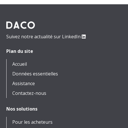
Suivez notre actualité sur LinkedIn
Plan du site
Accueil
Données essentielles
Assistance
Contactez-nous
Nos solutions
Pour les acheteurs