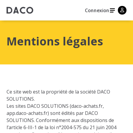
Connexion
Mentions légales
Ce site web est la propriété de la société DACO
SOLUTIONS.
Les sites DACO SOLUTIONS (daco-achats.fr,
app.daco-achats.fr) sont édités par DACO
SOLUTIONS. Conformément aux dispositions de
l’article 6-III-1 de la loi n°2004-575 du 21 juin 2004