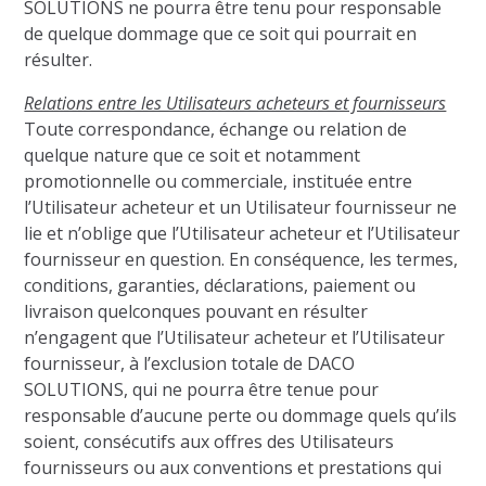
SOLUTIONS ne pourra être tenu pour responsable
de quelque dommage que ce soit qui pourrait en
résulter.
Relations entre les Utilisateurs acheteurs et fournisseurs
Toute correspondance, échange ou relation de
quelque nature que ce soit et notamment
promotionnelle ou commerciale, instituée entre
l’Utilisateur acheteur et un Utilisateur fournisseur ne
lie et n’oblige que l’Utilisateur acheteur et l’Utilisateur
fournisseur en question. En conséquence, les termes,
conditions, garanties, déclarations, paiement ou
livraison quelconques pouvant en résulter
n’engagent que l’Utilisateur acheteur et l’Utilisateur
fournisseur, à l’exclusion totale de DACO
SOLUTIONS, qui ne pourra être tenue pour
responsable d’aucune perte ou dommage quels qu’ils
soient, consécutifs aux offres des Utilisateurs
fournisseurs ou aux conventions et prestations qui