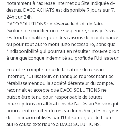
notamment à l’adresse internet du Site indiquée ci-
dessus. DACO ACHATS est disponible 7 jours sur 7,
24h sur 24h.
DACO SOLUTIONS se réserve le droit de faire
évoluer, de modifier ou de suspendre, sans préavis
les fonctionnalités pour des raisons de maintenance
ou pour tout autre motif jugé nécessaire, sans que
l’indisponibilité qui pourrait en résulter n’ouvre droit
à une quelconque indemnité au profit de l’Utilisateur.
En outre, compte tenu de la nature du réseau
Internet, l’Utilisateur, en tant que représentant de
l’établissement ou la société détenteur du compte,
reconnaît et accepte que DACO SOLUTIONS ne
puisse être tenu pour responsable de toutes
interruptions ou altérations de l’accès au Service qui
pourraient résulter du réseau lui-même, des moyens
de connexion utilisés par l’Utilisateur, ou de toute
autre cause extérieure à DACO SOLUTIONS.