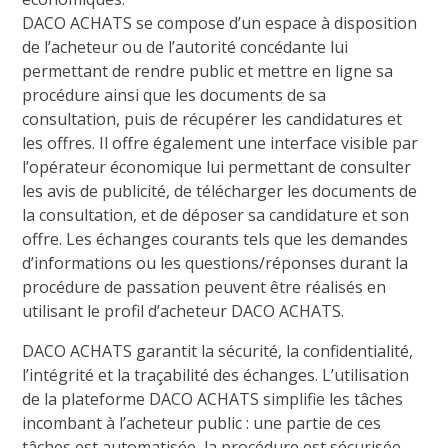
DACO ACHATS se compose d’un espace à disposition
de l’acheteur ou de l’autorité concédante lui
permettant de rendre public et mettre en ligne sa
procédure ainsi que les documents de sa
consultation, puis de récupérer les candidatures et
les offres. Il offre également une interface visible par
l’opérateur économique lui permettant de consulter
les avis de publicité, de télécharger les documents de
la consultation, et de déposer sa candidature et son
offre. Les échanges courants tels que les demandes
d’informations ou les questions/réponses durant la
procédure de passation peuvent être réalisés en
utilisant le profil d’acheteur DACO ACHATS.
DACO ACHATS garantit la sécurité, la confidentialité,
l’intégrité et la traçabilité des échanges. L’utilisation
de la plateforme DACO ACHATS simplifie les tâches
incombant à l’acheteur public : une partie de ces
tâches est automatisée, la procédure est sécurisée