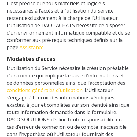
Il est précisé que tous matériels et logiciels
nécessaires à l’accès et à l’utilisation du Service
restent exclusivement à la charge de l’Utilisateur.
L’utilisation de DACO ACHATS nécessite de disposer
d’un environnement informatique compatible et de se
conformer aux pré-requis techniques définis sur la
page
Assistance
.
Modalités d’accès
L’utilisation du Service nécessite la création préalable
d’un compte qui implique la saisie d’informations et
de données personnelles ainsi que l’acceptation des
conditions générales d’utilisation
. L’Utilisateur
s’engage à fournir des informations véridiques,
exactes, à jour et complètes sur son identité ainsi que
toute information demandée dans le formulaire.
DACO SOLUTIONS décline toute responsabilité en
cas d’erreur de connexion ou de compte inaccessible
dans l’hypothèse où l’Utilisateur fournirait des