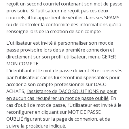
reçoit un second courriel contenant son mot de passe
provisoire. Si l’utilisateur ne reçoit pas ces deux
courriels, il lui appartient de vérifier dans ses SPAMS
ou de contrôler la conformité des informations qu’il a
renseigné lors de la création de son compte.
L’utilisateur est invité à personnaliser son mot de
passe provisoire lors de sa première connexion et
directement sur son profil utilisateur, menu GERER
MON COMPTE.
L’identifiant et le mot de passe doivent être conservés
par l’utilisateur car ils lui seront indispensables pour
accéder à son compte professionnel sur DACO
ACHATS,
l’assistance de DACO SOLUTIONS ne peut
en aucun cas récupérer un mot de passe oublié
. En
cas d’oubli de mot de passe, l’Utilisateur est invité à le
reconfigurer en cliquant sur MOT DE PASSE
OUBLIÉ figurant sur la page de connexion, et de
suivre la procédure indiqué.