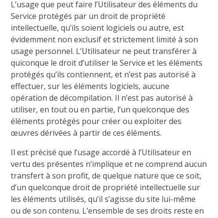
L’usage que peut faire l’Utilisateur des éléments du
Service protégés par un droit de propriété
intellectuelle, qu’ils soient logiciels ou autre, est
évidemment non exclusif et strictement limité à son
usage personnel. L’Utilisateur ne peut transférer à
quiconque le droit d’utiliser le Service et les éléments
protégés qu’ils contiennent, et n’est pas autorisé à
effectuer, sur les éléments logiciels, aucune
opération de décompilation. Il n’est pas autorisé à
utiliser, en tout ou en partie, l’un quelconque des
éléments protégés pour créer ou exploiter des
œuvres dérivées à partir de ces éléments.
Il est précisé que l’usage accordé à l’Utilisateur en
vertu des présentes n’implique et ne comprend aucun
transfert à son profit, de quelque nature que ce soit,
d’un quelconque droit de propriété intellectuelle sur
les éléments utilisés, qu’il s’agisse du site lui-même
ou de son contenu. L’ensemble de ses droits reste en