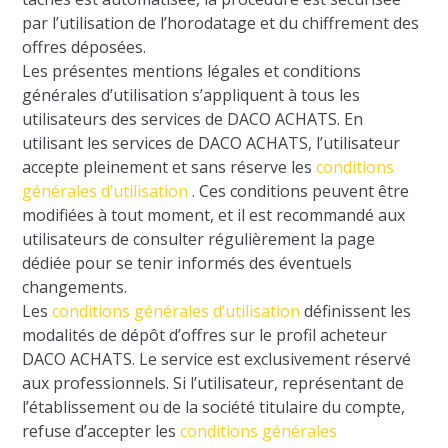
par l’utilisation de l’horodatage et du chiffrement des
offres déposées.
Les présentes mentions légales et conditions
générales d’utilisation s’appliquent à tous les
utilisateurs des services de DACO ACHATS. En
utilisant les services de DACO ACHATS, l’utilisateur
accepte pleinement et sans réserve les
conditions
générales d’utilisation
. Ces conditions peuvent être
modifiées à tout moment, et il est recommandé aux
utilisateurs de consulter régulièrement la page
dédiée pour se tenir informés des éventuels
changements.
Les
conditions générales d’utilisation
définissent les
modalités de dépôt d’offres sur le profil acheteur
DACO ACHATS. Le service est exclusivement réservé
aux professionnels. Si l’utilisateur, représentant de
l’établissement ou de la société titulaire du compte,
refuse d’accepter les
conditions générales