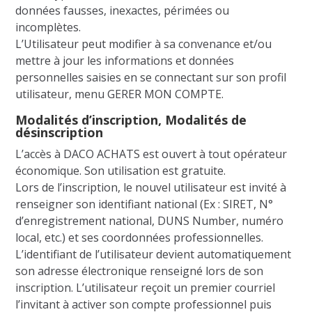
données fausses, inexactes, périmées ou
incomplètes.
L’Utilisateur peut modifier à sa convenance et/ou
mettre à jour les informations et données
personnelles saisies en se connectant sur son profil
utilisateur, menu GERER MON COMPTE.
Modalités d’inscription, Modalités de
désinscription
L’accès à DACO ACHATS est ouvert à tout opérateur
économique. Son utilisation est gratuite.
Lors de l’inscription, le nouvel utilisateur est invité à
renseigner son identifiant national (Ex : SIRET, N°
d’enregistrement national, DUNS Number, numéro
local, etc.) et ses coordonnées professionnelles.
L’identifiant de l’utilisateur devient automatiquement
son adresse électronique renseigné lors de son
inscription. L’utilisateur reçoit un premier courriel
l’invitant à activer son compte professionnel puis