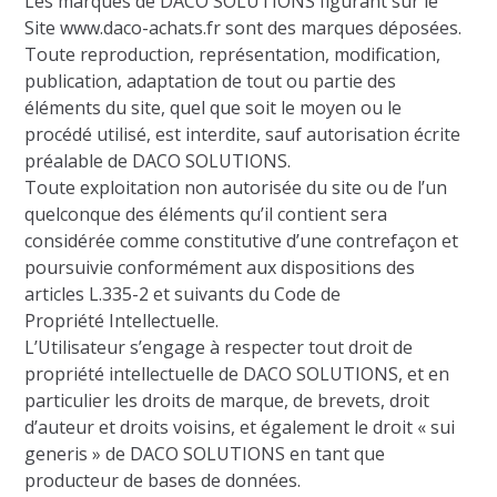
Les marques de DACO SOLUTIONS figurant sur le
Site www.daco-achats.fr sont des marques déposées.
Toute reproduction, représentation, modification,
publication, adaptation de tout ou partie des
éléments du site, quel que soit le moyen ou le
procédé utilisé, est interdite, sauf autorisation écrite
préalable de DACO SOLUTIONS.
Toute exploitation non autorisée du site ou de l’un
quelconque des éléments qu’il contient sera
considérée comme constitutive d’une contrefaçon et
poursuivie conformément aux dispositions des
articles L.335-2 et suivants du Code de
Propriété Intellectuelle.
L’Utilisateur s’engage à respecter tout droit de
propriété intellectuelle de DACO SOLUTIONS, et en
particulier les droits de marque, de brevets, droit
d’auteur et droits voisins, et également le droit « sui
generis » de DACO SOLUTIONS en tant que
producteur de bases de données.