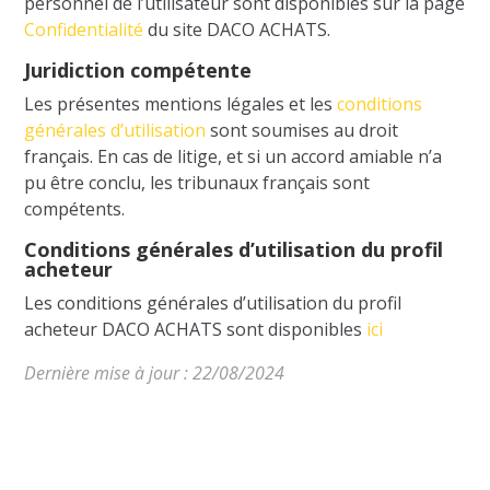
personnel de l’utilisateur sont disponibles sur la page
Confidentialité
du site DACO ACHATS.
Juridiction compétente
Les présentes mentions légales et les
conditions
générales d’utilisation
sont soumises au droit
français. En cas de litige, et si un accord amiable n’a
pu être conclu, les tribunaux français sont
compétents.
Conditions générales d’utilisation du profil
acheteur
Les conditions générales d’utilisation du profil
acheteur DACO ACHATS sont disponibles
ici
Dernière mise à jour : 22/08/2024