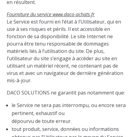
en résultent.
Fourniture du service www.daco-achats.fr
Le Service est fourni en l’état à l’Utilisateur, qui en
use à ses risques et périls. Il est accessible en
fonction de sa disponibilité. Le site Internet ne
pourra être tenu responsable de dommages
matériels liés à l’utilisation du site. De plus,
l’utilisateur du site s’engage à accéder au site en
utilisant un matériel récent, ne contenant pas de
virus et avec un navigateur de dernière génération
mis-à-jour.
DACO SOLUTIONS ne garantit pas notamment que:
le Service ne sera pas interrompu, ou encore sera
pertinent, exhaustif ou
dépourvu de toute erreur.
tout produit, service, données ou informations