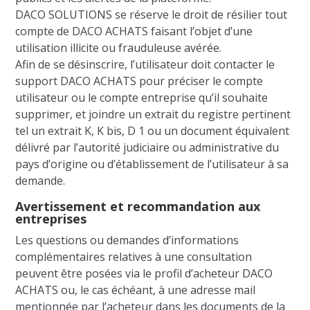
DACO SOLUTIONS se réserve le droit de résilier tout
compte de DACO ACHATS faisant l’objet d’une
utilisation illicite ou frauduleuse avérée.
Afin de se désinscrire, l’utilisateur doit contacter le
support DACO ACHATS pour préciser le compte
utilisateur ou le compte entreprise qu’il souhaite
supprimer, et joindre un extrait du registre pertinent
tel un extrait K, K bis, D 1 ou un document équivalent
délivré par l’autorité judiciaire ou administrative du
pays d’origine ou d’établissement de l’utilisateur à sa
demande.
Avertissement et recommandation aux
entreprises
Les questions ou demandes d’informations
complémentaires relatives à une consultation
peuvent être posées via le profil d’acheteur DACO
ACHATS ou, le cas échéant, à une adresse mail
mentionnée par l’acheteur dans les documents de la